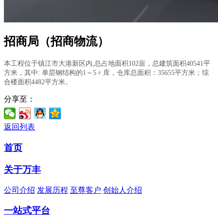
招商局（招商物流）
本工程位于镇江市大港新区内,总占地面积102亩，总建筑面积40541平
方米，其中: 单层钢结构的1～5﹟库，仓库总面积：35655平方米；综
合楼面积4482平方米。
分享至：
返回列表
首页
关于万丰
公司介绍
发展历程
至尊客户
创始人介绍
一站式平台