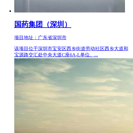
国药集团（深圳）
项目地址：广东省深圳市
该项目位于深圳市宝安区西乡街道劳动社区西乡大道和
宝源路交汇处中央大道C座6A-L单位。...