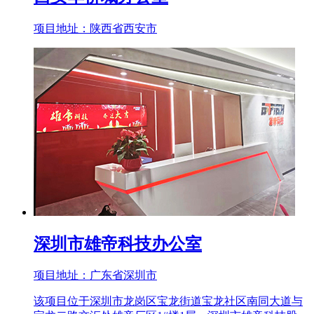
项目地址：陕西省西安市
深圳市雄帝科技办公室
项目地址：广东省深圳市
该项目位于深圳市龙岗区宝龙街道宝龙社区南同大道与