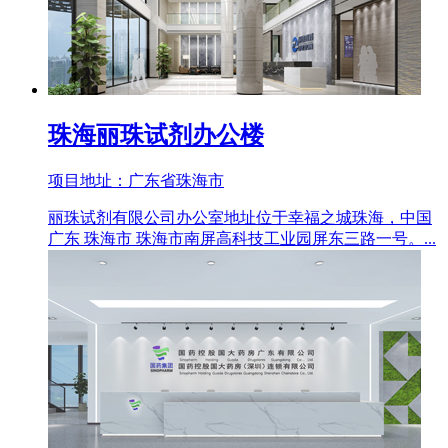
珠海丽珠试剂办公楼
项目地址：广东省珠海市
丽珠试剂有限公司办公室地址位于幸福之城珠海，中国
广东 珠海市 珠海市南屏高科技工业园屏东三路一号。...