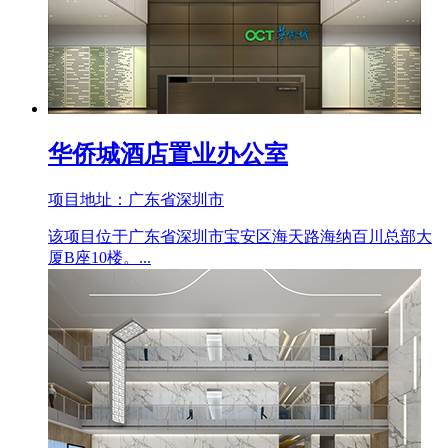
华侨城酒店置业办公室
项目地址：广东省深圳市
该项目位于广东省深圳市宝安区海天路海纳百川总部大
厦B座10楼。...