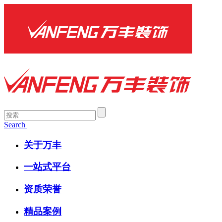
Search
关于万丰
一站式平台
资质荣誉
精品案例