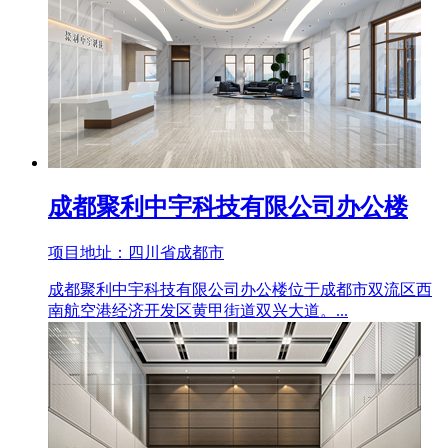
成都聚利中宇科技有限公司办公楼
项目地址：四川省成都市
成都聚利中宇科技有限公司办公楼位于成都市双流区西
南航空港经济开发区黄甲街道双兴大道。...