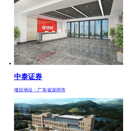
中泰证券
项目地址：广东省深圳市