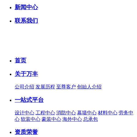
新闻中心
联系我们
首页
关于万丰
公司介绍
发展历程
至尊客户
创始人介绍
一站式平台
设计中心
工程中心
消防中心
幕墙中心
材料中心
劳务中
心
软装中心
豪装中心
海外中心
总承包
资质荣誉