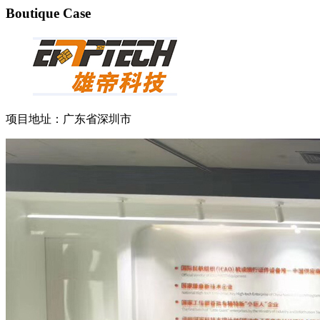
Boutique Case
项目地址：广东省深圳市