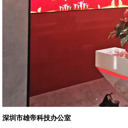
深圳市雄帝科技办公室