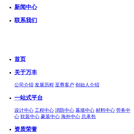
新闻中心
联系我们
首页
关于万丰
公司介绍
发展历程
至尊客户
创始人介绍
一站式平台
设计中心
工程中心
消防中心
幕墙中心
材料中心
劳务中
心
软装中心
豪装中心
海外中心
总承包
资质荣誉