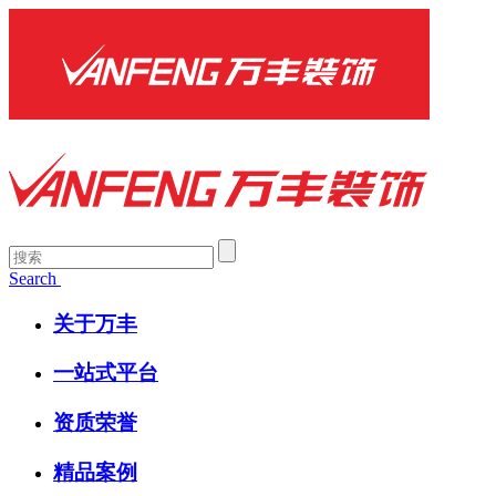
Search
关于万丰
一站式平台
资质荣誉
精品案例