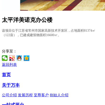
太平洋美诺克办公楼
该项目位于江苏省常州市国家高新技术开发区，占地面积81374㎡
（122亩），已建成建筑物面积16600㎡。
分享至：
返回列表
首页
关于万丰
公司介绍
发展历程
至尊客户
创始人介绍
一站式平台