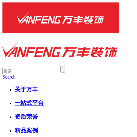
Search
关于万丰
一站式平台
资质荣誉
精品案例