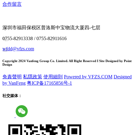
合作留言
深圳市福田保税区普洛斯中宝物流大厦四-七层
0755-82913338 / 0755-82911616
wfdd@vfzs.com
Copyright 2024 Vanfeng Group Co. Limited. All Right Reserved I Site Designed by Point
Design
免責聲明
私隱政策
使用細則
Powered by VFZS.COM
Designed
by VanFeng
粤ICP备17165856号-1
社交媒体：