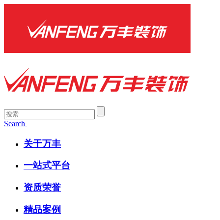
Search
关于万丰
一站式平台
资质荣誉
精品案例