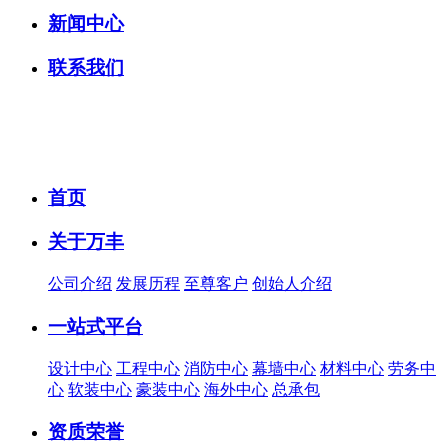
新闻中心
联系我们
首页
关于万丰
公司介绍
发展历程
至尊客户
创始人介绍
一站式平台
设计中心
工程中心
消防中心
幕墙中心
材料中心
劳务中
心
软装中心
豪装中心
海外中心
总承包
资质荣誉