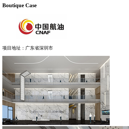
Boutique Case
项目地址：广东省深圳市